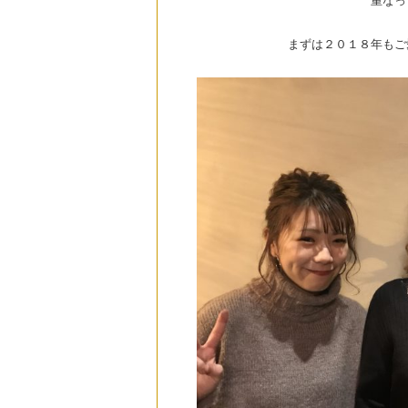
重なっ
まずは２０１８年もご