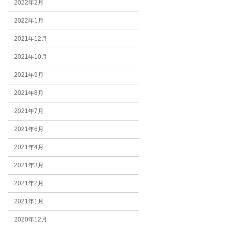
2022年2月
2022年1月
2021年12月
2021年10月
2021年9月
2021年8月
2021年7月
2021年6月
2021年4月
2021年3月
2021年2月
2021年1月
2020年12月