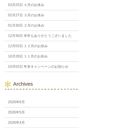
03月25日
４月のお休み
02月27日
３月のお休み
01月30日
２月のお休み
12月30日
本年もありがとうございました
12月03日
１２月のお休み
10月28日
１１月のお休み
10月02日
年末キャンペーンのお知らせ
Archives
2026年6月
2026年5月
2026年4月