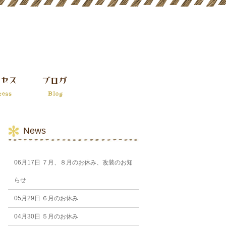
News
06月17日
７月、８月のお休み、改装のお知
らせ
05月29日
６月のお休み
04月30日
５月のお休み