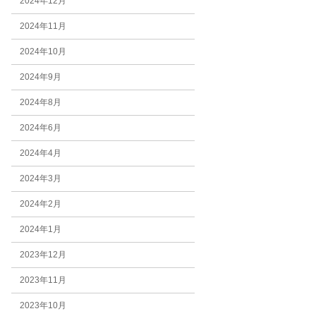
2024年12月
2024年11月
2024年10月
2024年9月
2024年8月
2024年6月
2024年4月
2024年3月
2024年2月
2024年1月
2023年12月
2023年11月
2023年10月