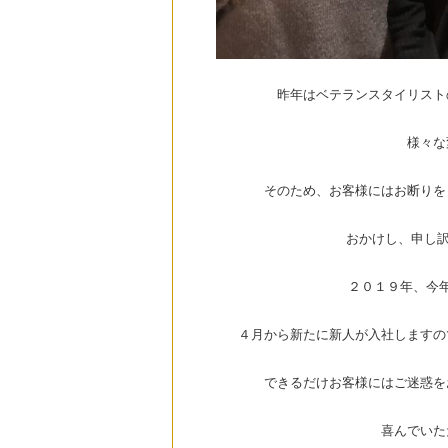
昨年はベテランスタイリスト
様々な
そのため、お客様にはお断りを
おかけし、申し訳
２０１９年、今
４月から新たに新人が入社しますの
できるだけお客様にはご迷惑を
喜んでいた