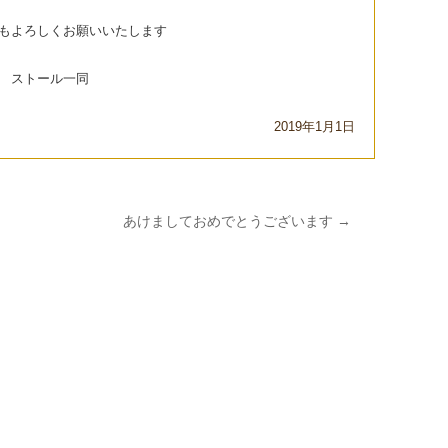
もよろしくお願いいたします
ストール一同
2019年1月1日
あけましておめでとうございます
→