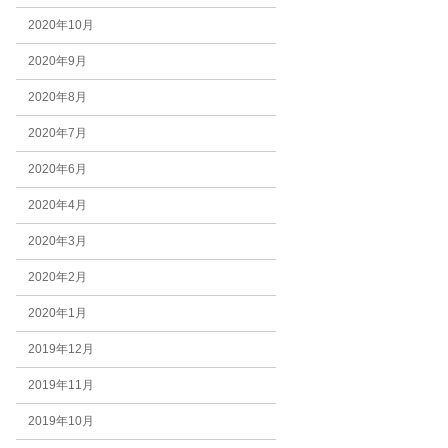
2020年10月
2020年9月
2020年8月
2020年7月
2020年6月
2020年4月
2020年3月
2020年2月
2020年1月
2019年12月
2019年11月
2019年10月