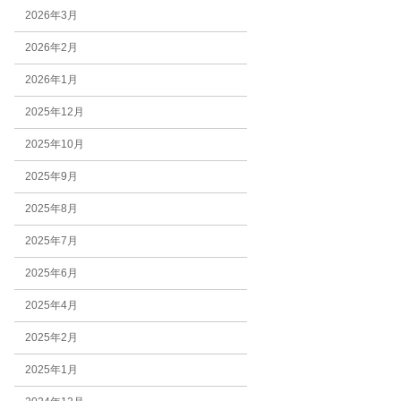
2026年3月
2026年2月
2026年1月
2025年12月
2025年10月
2025年9月
2025年8月
2025年7月
2025年6月
2025年4月
2025年2月
2025年1月