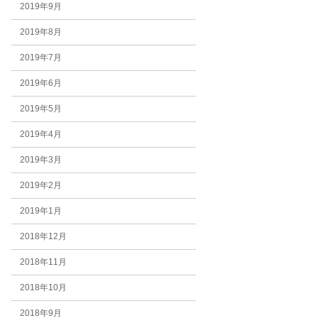
2019年9月
2019年8月
2019年7月
2019年6月
2019年5月
2019年4月
2019年3月
2019年2月
2019年1月
2018年12月
2018年11月
2018年10月
2018年9月