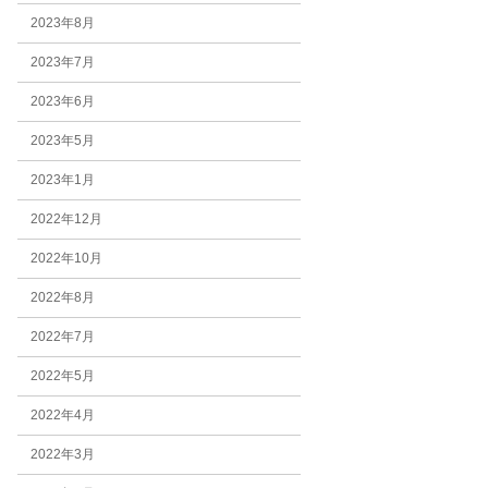
2023年8月
2023年7月
2023年6月
2023年5月
2023年1月
2022年12月
2022年10月
2022年8月
2022年7月
2022年5月
2022年4月
2022年3月