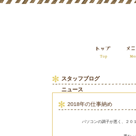
スタッフブログ
ニュース
2018年の仕事納め
パソコンの調子が悪く、２０