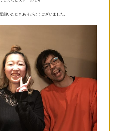
てしまったストールです
愛顧いただきありがとうございました。