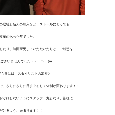
の退社と新人の加入など、ストールにとっても
変革のあった年でした。
したり、時間変更していただいたりと、ご迷惑を
ございませんでした・・・m(__)m
年も春には、スタイリストの出産と
で、さらにさらに目まぐるしく体制が変わります！！
おかけしないようにスタッフ一丸となり、皆様に
だけるよう、頑張ります！！